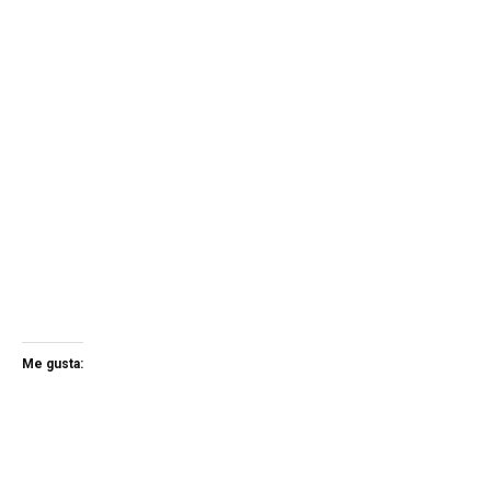
Me gusta: