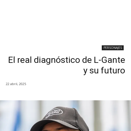
PERSONAJES
El real diagnóstico de L-Gante
y su futuro
22 abril, 2025