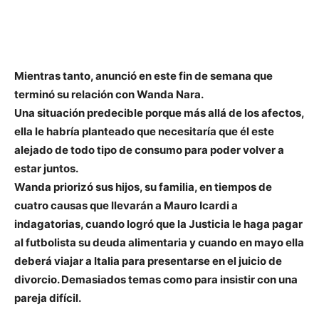
Mientras tanto, anunció en este fin de semana que
terminó su relación con Wanda Nara.
Una situación predecible porque más allá de los afectos,
ella le habría planteado que necesitaría que él este
alejado de todo tipo de consumo para poder volver a
estar juntos.
Wanda priorizó sus hijos, su familia, en tiempos de
cuatro causas que llevarán a Mauro Icardi a
indagatorias, cuando logró que la Justicia le haga pagar
al futbolista su deuda alimentaria y cuando en mayo ella
deberá viajar a Italia para presentarse en el juicio de
divorcio. Demasiados temas como para insistir con una
pareja difícil.