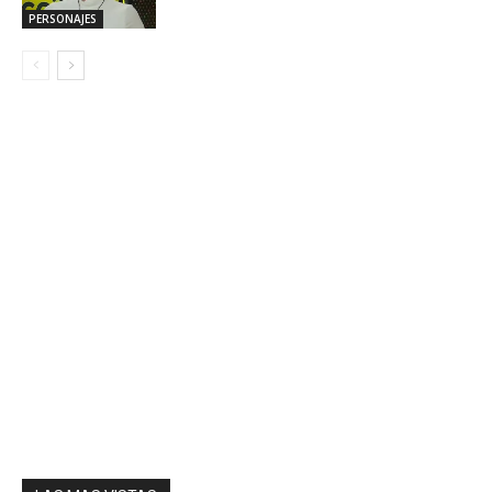
PERSONAJES