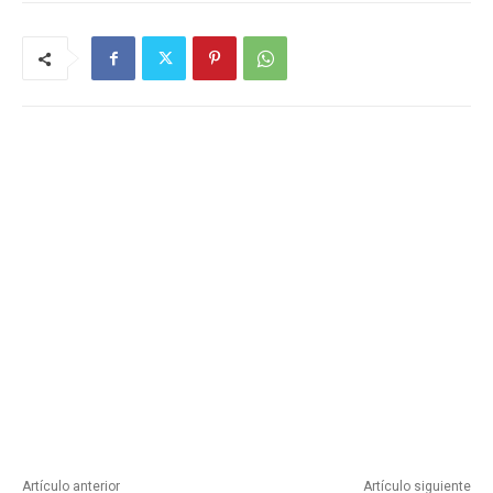
Artículo anterior
Artículo siguiente