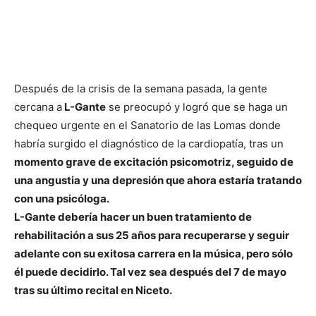
Después de la crisis de la semana pasada, la gente
cercana a
L-Gante
se preocupó y logró que se haga un
chequeo urgente en el Sanatorio de las Lomas donde
habría surgido el diagnóstico de la cardiopatía, tras un
momento grave de excitación psicomotriz, seguido de
una angustia y una depresión que ahora estaría tratando
con una psicóloga.
L-Gante debería hacer un buen tratamiento de
rehabilitación a sus 25 años para recuperarse y seguir
adelante con su exitosa carrera en la música, pero sólo
él puede decidirlo. Tal vez sea después del 7 de mayo
tras su último recital en Niceto.