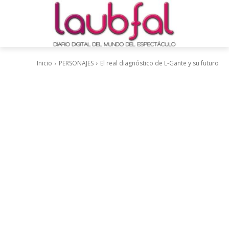
Inicio
PERSONAJES
El real diagnóstico de L-Gante y su futuro