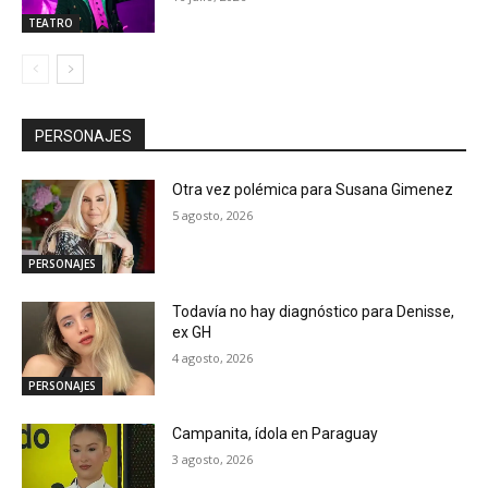
TEATRO
PERSONAJES
Otra vez polémica para Susana Gimenez
5 agosto, 2026
PERSONAJES
Todavía no hay diagnóstico para Denisse,
ex GH
4 agosto, 2026
PERSONAJES
Campanita, ídola en Paraguay
3 agosto, 2026