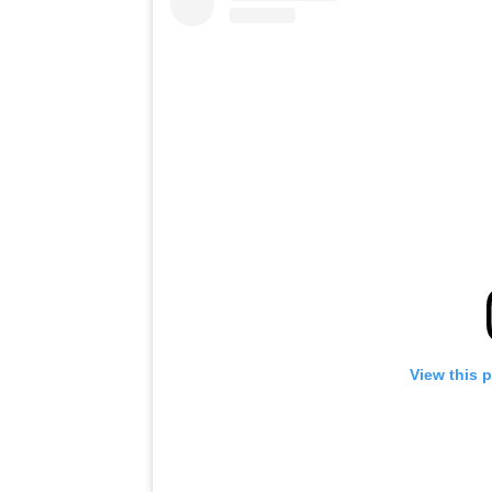
View this 