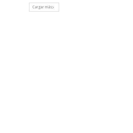
Cargar más