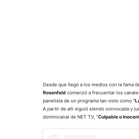
Desde que llegó a los medios con la fama de 
Rosenfeld
comenzó a frecuentar los canales
panelista de un programa tan visto como
“L
A partir de alli siguió siendo convocada y 
dominicanal de NET TV, “
Culpable o Inocen