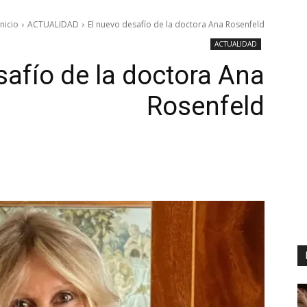
Inicio
ACTUALIDAD
El nuevo desafío de la doctora Ana Rosenfeld
ACTUALIDAD
safío de la doctora Ana
Rosenfeld