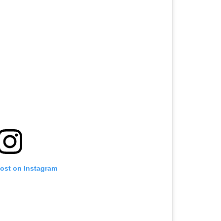
post on Instagram