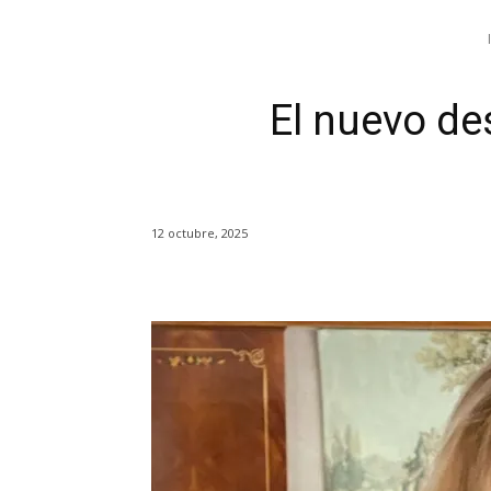
El nuevo de
12 octubre, 2025