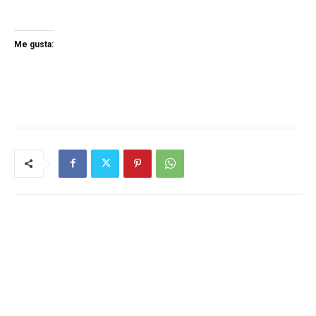
Me gusta: