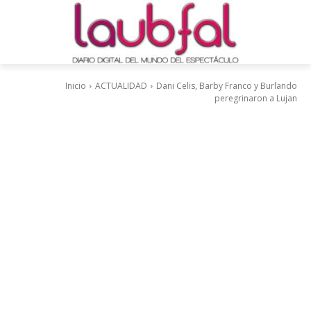
Inicio
ACTUALIDAD
Dani Celis, Barby Franco y Burlando
peregrinaron a Lujan