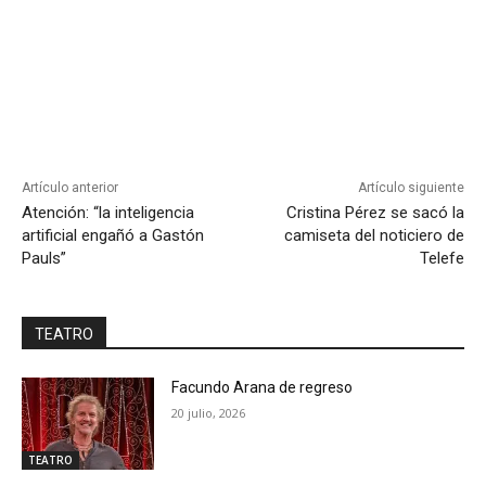
Artículo anterior
Artículo siguiente
Atención: “la inteligencia
Cristina Pérez se sacó la
artificial engañó a Gastón
camiseta del noticiero de
Pauls”
Telefe
TEATRO
Facundo Arana de regreso
20 julio, 2026
TEATRO