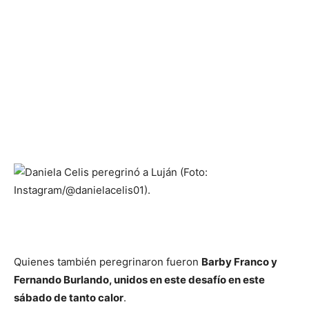
Quienes también peregrinaron fueron
Barby Franco y
Fernando Burlando, unidos en este desafío en este
sábado de tanto calor
.