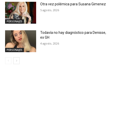
Otra vez polémica para Susana Gimenez
5 agosto, 2026
PERSONAJES
Todavía no hay diagnóstico para Denisse,
ex GH
4 agosto, 2026
PERSONAJES