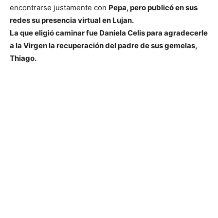
encontrarse justamente con
Pepa, pero publicó en sus
redes su presencia virtual en Lujan.
La que eligió caminar fue Daniela Celis para agradecerle
a la Virgen la recuperación del padre de sus gemelas,
Thiago.