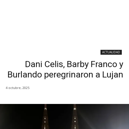
ACTUALIDAD
Dani Celis, Barby Franco y
Burlando peregrinaron a Lujan
4 octubre, 2025