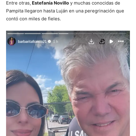
Entre otras,
Estefanía Novillo
y muchas conocidas de
Pampita llegaron hasta Luján en una peregrinación que
contó con miles de fieles.