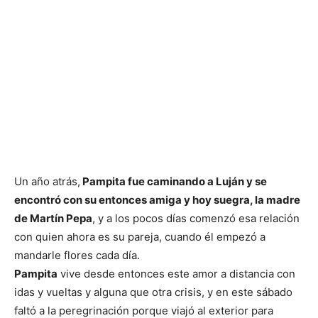
Un año atrás,
Pampita fue caminando a Luján y se
encontró con su entonces amiga y hoy suegra, la madre
de Martín Pepa
, y a los pocos días comenzó esa relación
con quien ahora es su pareja, cuando él empezó a
mandarle flores cada día.
Pampita
vive desde entonces este amor a distancia con
idas y vueltas y alguna que otra crisis, y en este sábado
faltó a la peregrinación porque viajó al exterior para