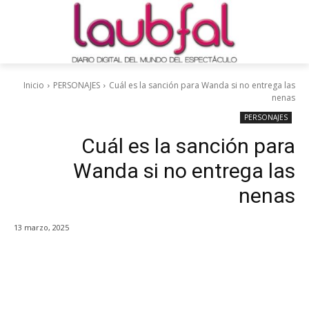
Inicio
PERSONAJES
Cuál es la sanción para Wanda si no entrega las
nenas
PERSONAJES
Cuál es la sanción para
Wanda si no entrega las
nenas
13 marzo, 2025