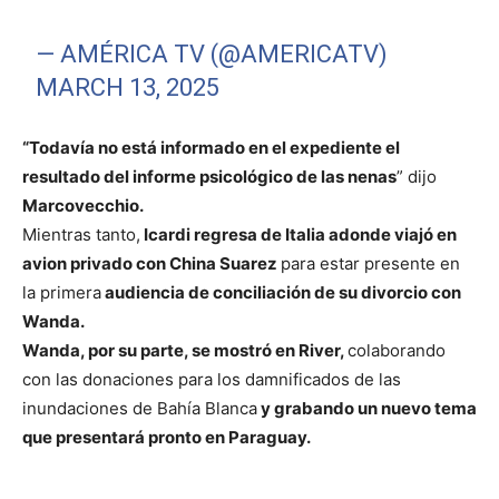
— AMÉRICA TV (@AMERICATV)
MARCH 13, 2025
“Todavía no está informado en el expediente el
resultado del informe psicológico de las nenas
” dijo
Marcovecchio.
Mientras tanto,
Icardi regresa de Italia adonde viajó en
avion privado con China Suarez
para estar presente en
la primera
audiencia de conciliación de su divorcio con
Wanda.
Wanda, por su parte, se mostró en River,
colaborando
con las donaciones para los damnificados de las
inundaciones de Bahía Blanca
y grabando un nuevo tema
que presentará pronto en Paraguay.