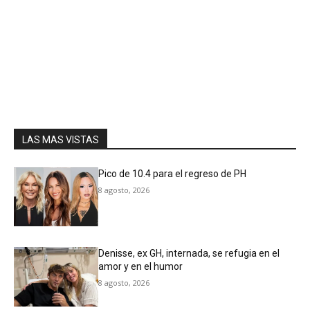
LAS MAS VISTAS
Pico de 10.4 para el regreso de PH
8 agosto, 2026
Denisse, ex GH, internada, se refugia en el
amor y en el humor
8 agosto, 2026