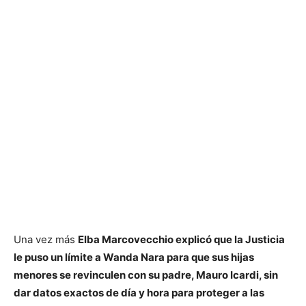
Una vez más
Elba Marcovecchio explicó que la Justicia
le puso un límite a Wanda Nara para que sus hijas
menores se revinculen con su padre, Mauro Icardi, sin
dar datos exactos de día y hora para proteger a las