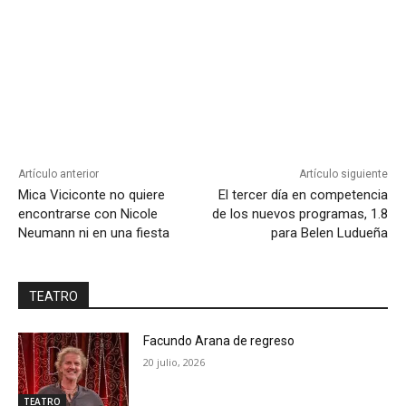
Artículo anterior
Artículo siguiente
Mica Viciconte no quiere
El tercer día en competencia
encontrarse con Nicole
de los nuevos programas, 1.8
Neumann ni en una fiesta
para Belen Ludueña
TEATRO
Facundo Arana de regreso
20 julio, 2026
TEATRO