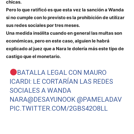
chicas.
Pero lo que ratificó es que esta vez la sanción a Wanda
si no cumple con lo previsto es la prohibición de utilizar
sus redes sociales por tres meses.
Una medida insólita cuando en general las multas son
económicas, pero en este caso, alguien le habrá
explicado al juez que a Nara le dolería más este tipo de
castigo que el monetario.
BATALLA LEGAL CON MAURO
ICARDI: LE CORTARÍAN LAS REDES
SOCIALES A WANDA
NARA
@DESAYUNOOK
@PAMELADAV
PIC.TWITTER.COM/2GBS42O8LL