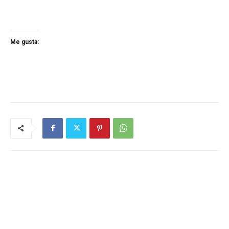
Me gusta: