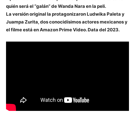
quién será el “galán” de Wanda Nara en la peli.
La versión original la protagonizaron Ludwika Paleta y
Juampa Zurita, dos conocidísimos actores mexicanos y
el filme está en Amazon Prime Video. Data del 2023.