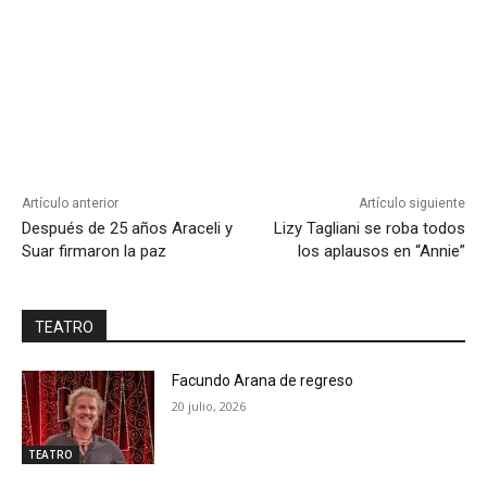
Artículo anterior
Artículo siguiente
Después de 25 años Araceli y
Lizy Tagliani se roba todos
Suar firmaron la paz
los aplausos en “Annie”
TEATRO
Facundo Arana de regreso
20 julio, 2026
TEATRO