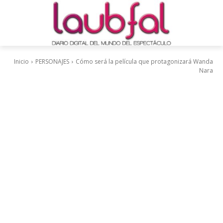
Inicio
PERSONAJES
Cómo será la película que protagonizará Wanda
Nara