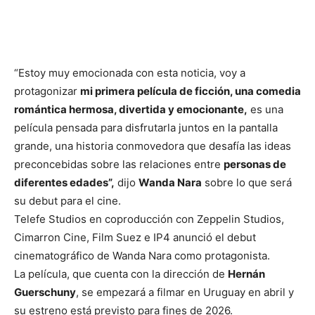
“Estoy muy emocionada con esta noticia, voy a
protagonizar
mi primera película de ficción, una comedia
romántica hermosa, divertida y emocionante,
es una
película pensada para disfrutarla juntos en la pantalla
grande, una historia conmovedora que desafía las ideas
preconcebidas sobre las relaciones entre
personas de
diferentes edades”,
dijo
Wanda Nara
sobre lo que será
su debut para el cine.
Telefe Studios en coproducción con Zeppelin Studios,
Cimarron Cine, Film Suez e IP4 anunció el debut
cinematográfico de Wanda Nara como protagonista.
La película, que cuenta con la dirección de
Hernán
Guerschuny
, se empezará a filmar en Uruguay en abril y
su estreno está previsto para fines de 2026.