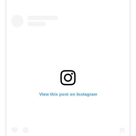
View this post on Instagram