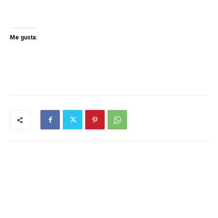
Me gusta: