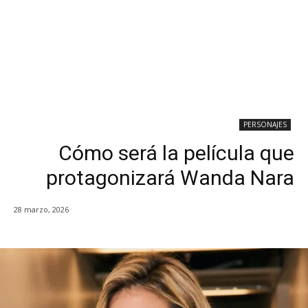
PERSONAJES
Cómo será la película que
protagonizará Wanda Nara
28 marzo, 2026