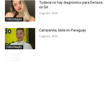
Todavía no hay diagnóstico para Denisse,
ex GH
4 agosto, 2026
PERSONAJES
Campanita, ídola en Paraguay
3 agosto, 2026
PERSONAJES