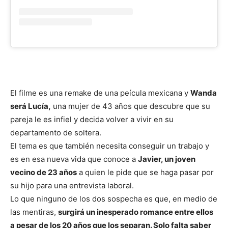
El filme es una remake de una peícula mexicana y
Wanda
será Lucía,
una mujer de 43 años que descubre que su
pareja le es infiel y decida volver a vivir en su
departamento de soltera.
El tema es que también necesita conseguir un trabajo y
es en esa nueva vida que conoce a
Javier, un joven
vecino de 23 años
a quien le pide que se haga pasar por
su hijo para una entrevista laboral.
Lo que ninguno de los dos sospecha es que, en medio de
las mentiras,
surgirá un inesperado romance entre ellos
a pesar de los 20 años que los separan. Solo falta saber