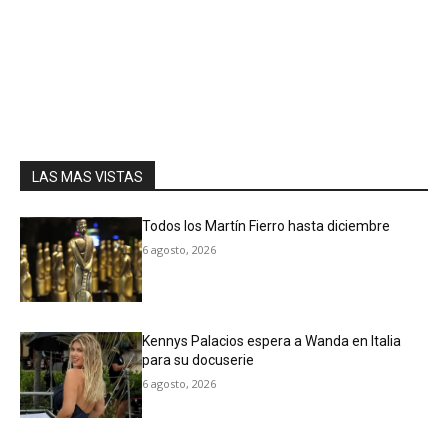
LAS MAS VISTAS
Todos los Martín Fierro hasta diciembre
6 agosto, 2026
Kennys Palacios espera a Wanda en Italia
para su docuserie
6 agosto, 2026