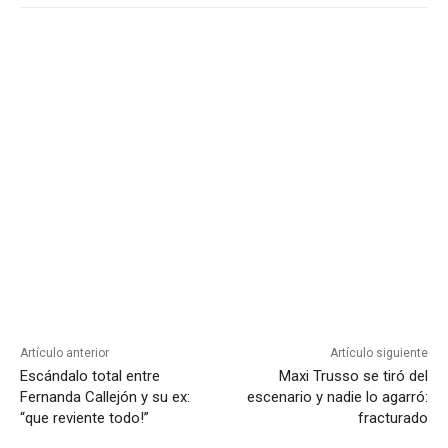
Artículo anterior
Artículo siguiente
Escándalo total entre
Maxi Trusso se tiró del
Fernanda Callejón y su ex:
escenario y nadie lo agarró:
“que reviente todo!”
fracturado