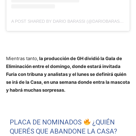
A POST SHARED BY DARIO BARASSI (@DARIOBARASSI)
Mientras tanto,
la producción de GH dividió la Gala de
Eliminación entre el domingo, donde estará invitada
Furia con tribuna y analistas y el lunes se definirá quién
se irá de la Casa, en una semana donde entra la mascota
y habrá muchas sorpresas.
PLACA DE NOMINADOS
¿QUIÉN
QUERÉS QUE ABANDONE LA CASA?