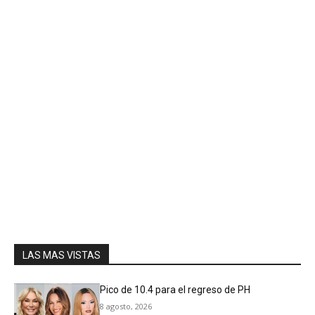
LAS MAS VISTAS
Pico de 10.4 para el regreso de PH
8 agosto, 2026