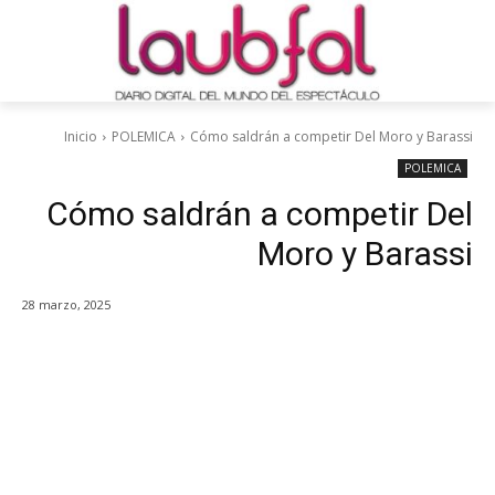
Inicio
POLEMICA
Cómo saldrán a competir Del Moro y Barassi
POLEMICA
Cómo saldrán a competir Del
Moro y Barassi
28 marzo, 2025