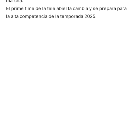
marcha.
El prime time de la tele abierta cambia y se prepara para
la alta competencia de la temporada 2025.