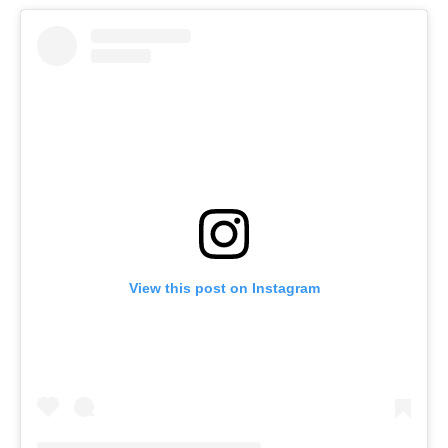
View this post on Instagram