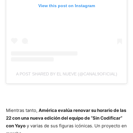
View this post on Instagram
A POST SHARED BY EL NUEVE (@CANAL9OFICIAL)
Mientras tanto,
América evalúa renovar su horario de las
22 con una nueva edición del equipo de “Sin Codificar”
con Yayo
y varias de sus figuras icónicas. Un proyecto en