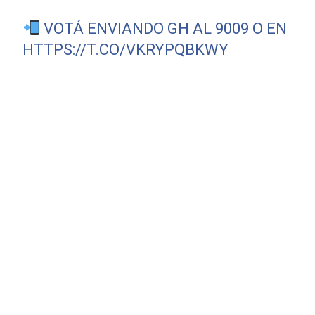
VOTÁ ENVIANDO GH AL 9009 O EN
HTTPS://T.CO/VKRYPQBKWY