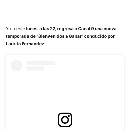
Y en este
lunes, a las 22, regresa a Canal 9 una nueva
temporada de “Bienvenidos a Ganar” conducido por
Laurita Fernandez.