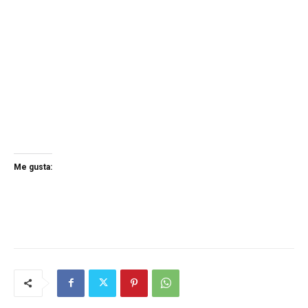
Me gusta: