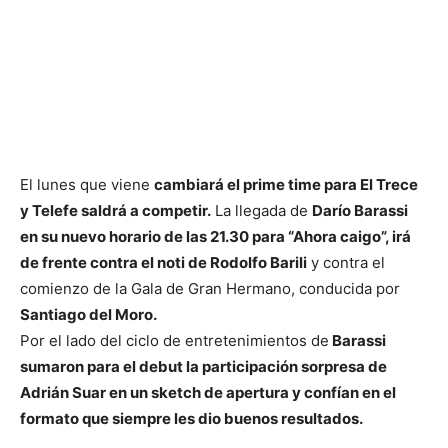
El lunes que viene
cambiará el prime time para El Trece
y Telefe saldrá a competir.
La llegada de
Darío Barassi
en su nuevo horario de las 21.30 para “Ahora caigo”, irá
de frente contra el noti de Rodolfo Barili
y contra el
comienzo de la Gala de Gran Hermano, conducida por
Santiago del Moro.
Por el lado del ciclo de entretenimientos de
Barassi
sumaron para el debut la participación sorpresa de
Adrián Suar en un sketch de apertura y confían en el
formato que siempre les dio buenos resultados.