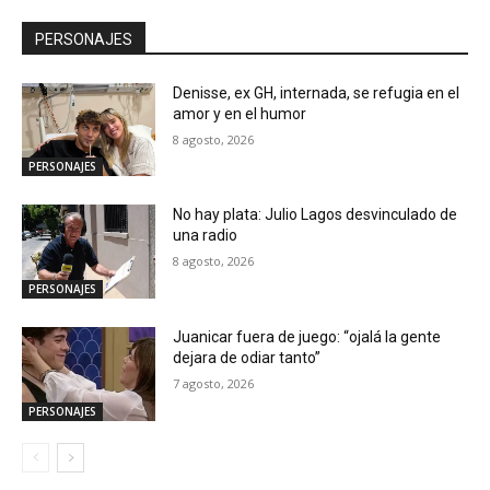
PERSONAJES
Denisse, ex GH, internada, se refugia en el
amor y en el humor
8 agosto, 2026
PERSONAJES
No hay plata: Julio Lagos desvinculado de
una radio
8 agosto, 2026
PERSONAJES
Juanicar fuera de juego: “ojalá la gente
dejara de odiar tanto”
7 agosto, 2026
PERSONAJES