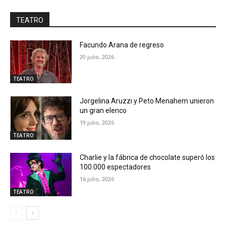
TEATRO
Facundo Arana de regreso
20 julio, 2026
TEATRO
Jorgelina Aruzzi y Peto Menahem unieron
un gran elenco
19 julio, 2026
TEATRO
Charlie y la fábrica de chocolate superó los
100.000 espectadores
16 julio, 2026
TEATRO