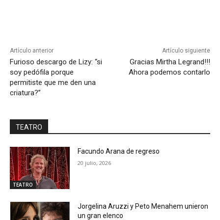
Artículo anterior
Artículo siguiente
Furioso descargo de Lizy: “si
Gracias Mirtha Legrand!!!
soy pedófila porque
Ahora podemos contarlo
permitiste que me den una
criatura?”
TEATRO
Facundo Arana de regreso
20 julio, 2026
TEATRO
Jorgelina Aruzzi y Peto Menahem unieron
un gran elenco