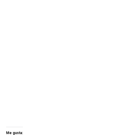
Me gusta: