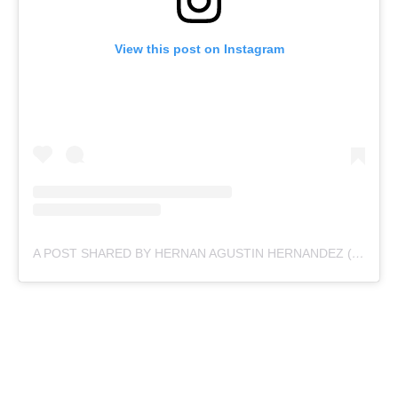
View this post on Instagram
A POST SHARED BY HERNAN AGUSTIN HERNANDEZ (@AGUSTHOM)