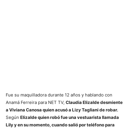
Fue su maquilladora durante 12 años y hablando con
Anamá Ferreira para NET TV,
Claudia Elizalde desmiente
a Viviana Canosa quien acusó a Lizy Tagliani de robar.
Según
Elizalde quien robó fue una vestuarista llamada
Lily y en su momento, cuando salió por teléfono para