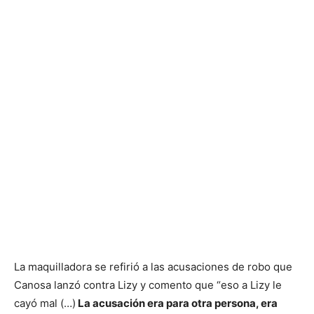
La maquilladora se refirió a las acusaciones de robo que
Canosa lanzó contra Lizy y comento que “eso a Lizy le
cayó mal (…)
La acusación era para otra persona, era