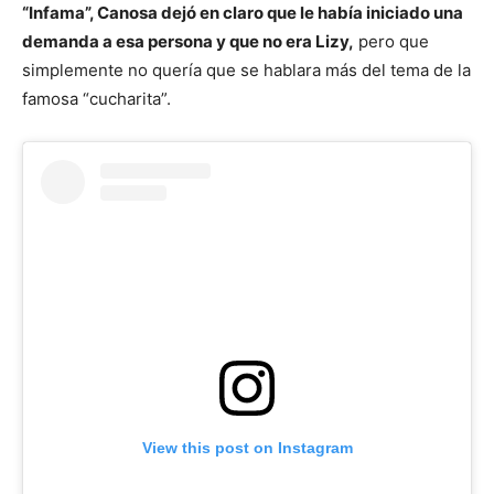
“Infama”, Canosa dejó en claro que le había iniciado una
demanda a esa persona y que no era Lizy,
pero que
simplemente no quería que se hablara más del tema de la
famosa “cucharita”.
View this post on Instagram