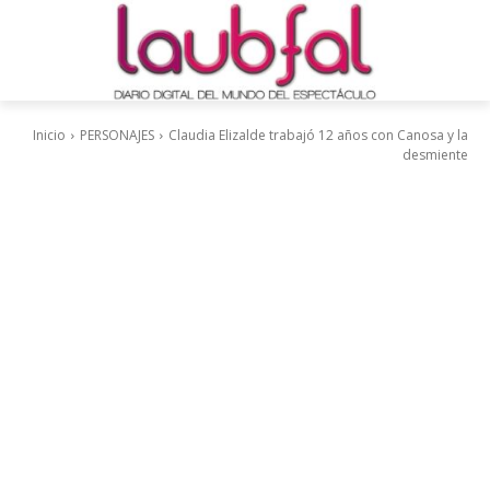
Inicio
PERSONAJES
Claudia Elizalde trabajó 12 años con Canosa y la
desmiente