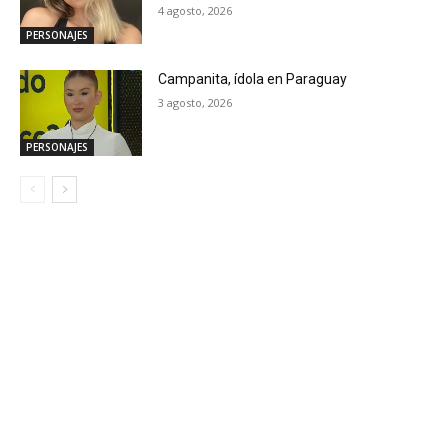
4 agosto, 2026
PERSONAJES
Campanita, ídola en Paraguay
3 agosto, 2026
PERSONAJES