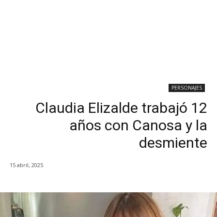
PERSONAJES
Claudia Elizalde trabajó 12
años con Canosa y la
desmiente
15 abril, 2025