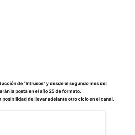
nducción de “Intrusos” y desde el segundo mes del
arán la posta en el año 25 de formato.
 posibilidad de llevar adelante otro ciclo en el canal.