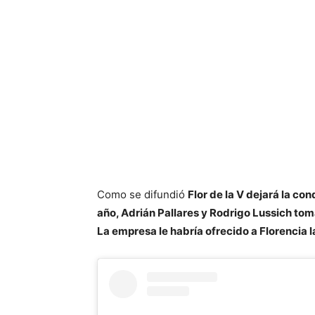
Como se difundió
Flor de la V dejará la co
año, Adrián Pallares y Rodrigo Lussich tom
La empresa le habría ofrecido a Florencia la