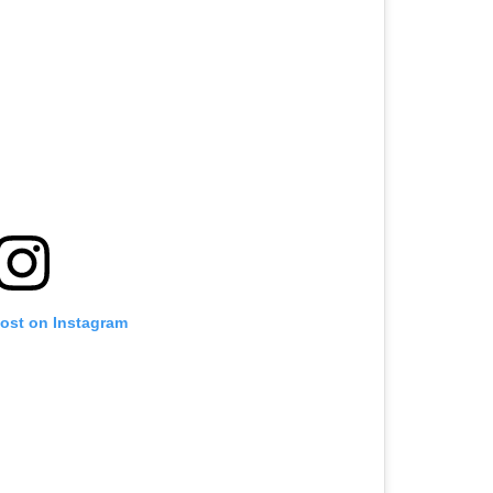
post on Instagram