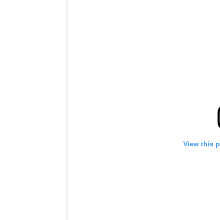
View this 