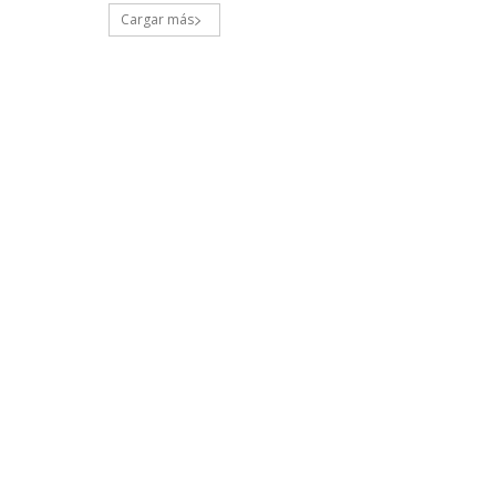
Cargar más