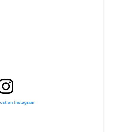
post on Instagram