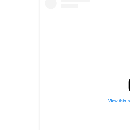
View this 