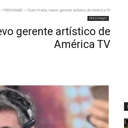
PERSONAJES
Chato Prada, nuevo gerente artístico de América TV
PERSONAJES
vo gerente artístico de
América TV