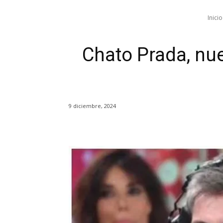
Inicio
Chato Prada, nue
9 diciembre, 2024