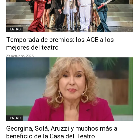
TEATRO
Temporada de premios: los ACE a los
mejores del teatro
29 octubre, 2025
TEATRO
Georgina, Solá, Aruzzi y muchos más a
beneficio de la Casa del Teatro