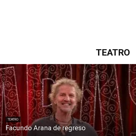
TEATRO
TEATRO
Facundo Arana de regreso