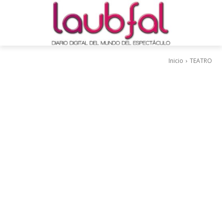
Inicio
TEATRO