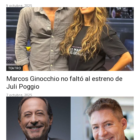
9 octubre, 2025
TEATRO
Marcos Ginocchio no faltó al estreno de
Juli Poggio
7 octubre, 2025