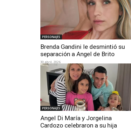
PERSONAJES
Brenda Gandini le desmintió su
separación a Angel de Brito
30 abril, 2026
PERSONAJES
Angel Di María y Jorgelina
Cardozo celebraron a su hija