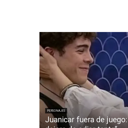
PERSONAJES
Juanicar fuera de juego: 