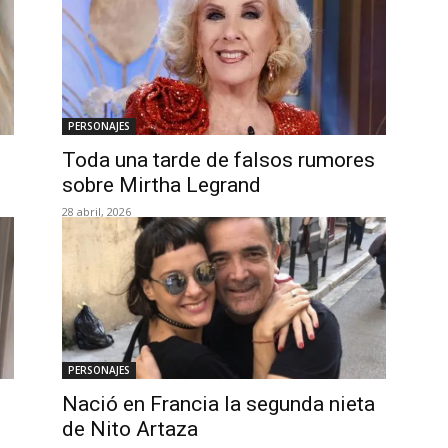
PERSONAJES
Toda una tarde de falsos rumores
sobre Mirtha Legrand
28 abril, 2026
PERSONAJES
Nació en Francia la segunda nieta
de Nito Artaza