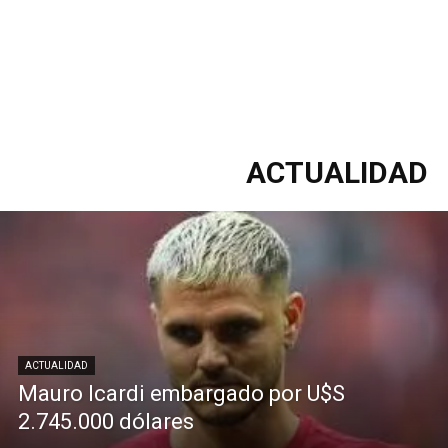
ACTUALIDAD
ACTUALIDAD
Mauro Icardi embargado por U$S
2.745.000 dólares