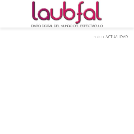
Inicio
ACTUALIDAD