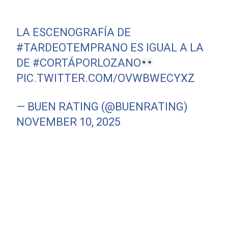
LA ESCENOGRAFÍA DE
#TARDEOTEMPRANO
ES IGUAL A LA
DE
#CORTÁPORLOZANO
PIC.TWITTER.COM/OVWBWECYXZ
— BUEN RATING (@BUENRATING)
NOVEMBER 10, 2025