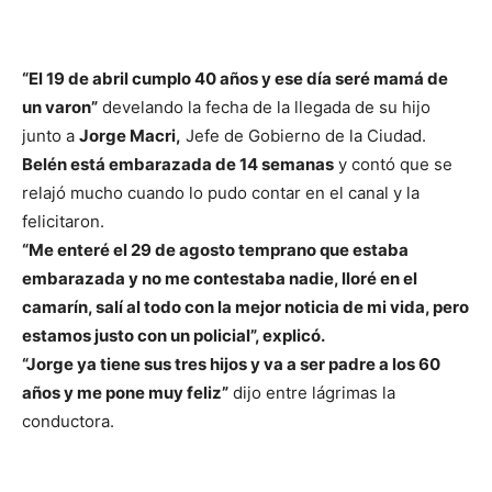
“El 19 de abril cumplo 40 años y ese día seré mamá de
un varon”
develando la fecha de la llegada de su hijo
junto a
Jorge Macri,
Jefe de Gobierno de la Ciudad.
Belén está embarazada de 14 semanas
y contó que se
relajó mucho cuando lo pudo contar en el canal y la
felicitaron.
“Me enteré el 29 de agosto temprano que estaba
embarazada y no me contestaba nadie, lloré en el
camarín, salí al todo con la mejor noticia de mi vida, pero
estamos justo con un policial”, explicó.
“Jorge ya tiene sus tres hijos y va a ser padre a los 60
años y me pone muy feliz”
dijo entre lágrimas la
conductora.