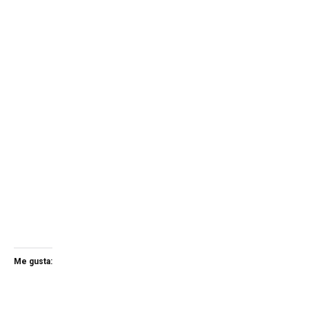
Me gusta: