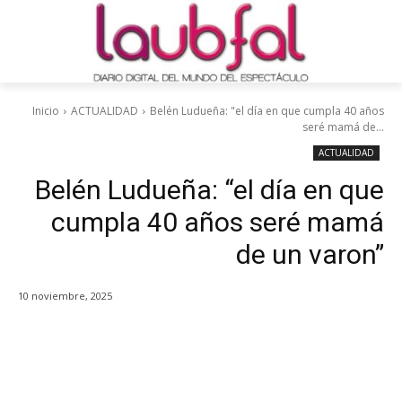
Inicio
ACTUALIDAD
Belén Ludueña: "el día en que cumpla 40 años
seré mamá de...
ACTUALIDAD
Belén Ludueña: “el día en que
cumpla 40 años seré mamá
de un varon”
10 noviembre, 2025