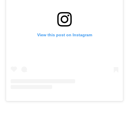
View this post on Instagram