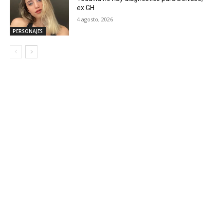
ex GH
4 agosto, 2026
PERSONAJES