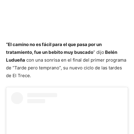
“El camino no es fácil para el que pasa por un
tratamiento, fue un bebito muy buscado
” dijo
Belén
Ludueña
con una sonrisa en el final del primer programa
de “Tarde pero temprano”, su nuevo ciclo de las tardes
de El Trece.