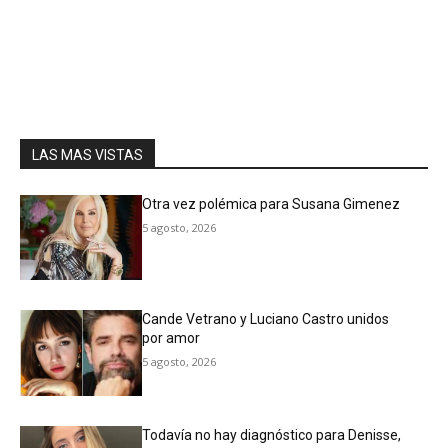
LAS MAS VISTAS
Otra vez polémica para Susana Gimenez
5 agosto, 2026
Cande Vetrano y Luciano Castro unidos
por amor
5 agosto, 2026
Todavía no hay diagnóstico para Denisse,