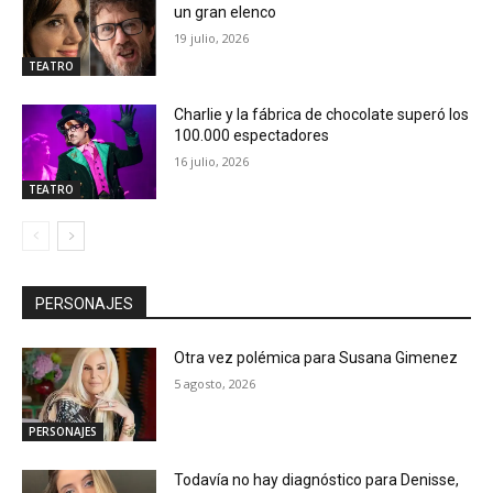
un gran elenco
19 julio, 2026
TEATRO
Charlie y la fábrica de chocolate superó los
100.000 espectadores
16 julio, 2026
TEATRO
PERSONAJES
Otra vez polémica para Susana Gimenez
5 agosto, 2026
PERSONAJES
Todavía no hay diagnóstico para Denisse,