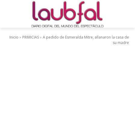
Inicio
PRIMICIAS
A pedido de Esmeralda Mitre, allanaron la casa de
su madre