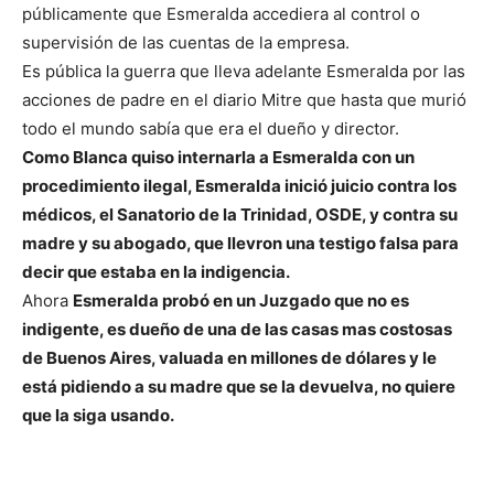
públicamente que Esmeralda accediera al control o
supervisión de las cuentas de la empresa.
Es pública la guerra que lleva adelante Esmeralda por las
acciones de padre en el diario Mitre que hasta que murió
todo el mundo sabía que era el dueño y director.
Como Blanca quiso internarla a Esmeralda con un
procedimiento ilegal, Esmeralda inició juicio contra los
médicos, el Sanatorio de la Trinidad, OSDE, y contra su
madre y su abogado, que llevron una testigo falsa para
decir que estaba en la indigencia.
Ahora
Esmeralda probó en un Juzgado que no es
indigente, es dueño de una de las casas mas costosas
de Buenos Aires, valuada en millones de dólares y le
está pidiendo a su madre que se la devuelva, no quiere
que la siga usando.