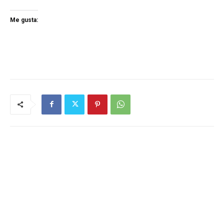
Me gusta: