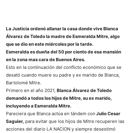
La Justicia ordenó allanar la casa donde vive Blanca
Álvarez de Toledo la madre de Esmeralda Mitre, algo
que se dio en este miércoles por la tarde.
Esmeralda es dueña del 50 por ciento de esa mansión
en la zona mas cara de Buenos Aires.
Esto en la continuación del conflicto económico que se
desató cuando muere su padre y ex marido de Blanca,
Bartolomé Mitre.
Primero en el año 2021,
Blanca Álvarez de Toledo
demandó a todos los hijos de Mitre, su ex marido,
incluyendo a Esmeralda Mitre.
Pareciera que Blanca actúa en tándem con
Julio Cesar
Saguier,
para evitar que los hijos de Mitre recuperen las
acciones del diario LA NACION y siempre desestimó