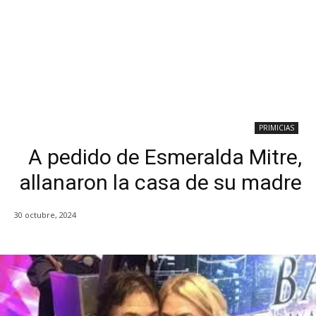
PRIMICIAS
A pedido de Esmeralda Mitre,
allanaron la casa de su madre
30 octubre, 2024