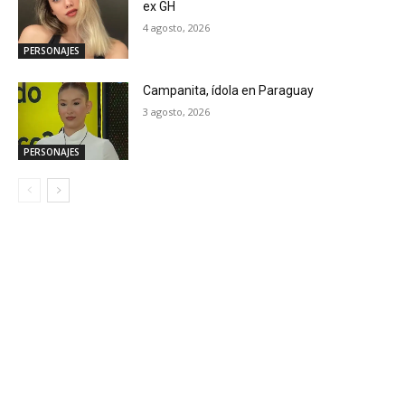
ex GH
4 agosto, 2026
PERSONAJES
Campanita, ídola en Paraguay
3 agosto, 2026
PERSONAJES