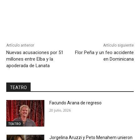
Artículo anterior
Artículo siguiente
Nuevas acusaciones por 51
Flor Peña y un feo accidente
millones entre Elba y la
en Dominicana
apoderada de Lanata
TEATRO
Facundo Arana de regreso
20 julio, 2026
TEATRO
Jorgelina Aruzzi y Peto Menahem unieron